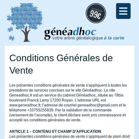
Conditions Générales de
Vente
Les présentes conditions générales de vente s’appliquent à toutes les
prestations de services conclues sur le site Généadhoc. Le site
Geneadhoc.fr est un service du cabinet Généadhoc, située au 78bis
boulevard Franck Lamy 17200 Royan. L’adresse URL est
www.geneadhoc.fr, l’adresse de courriel geneadhoc@gmail.com et le
téléphone +33755255839. Par la validation de la commande
(versement de l’acompte), le client déclare avoir pris connaissance et
accepté les conditions générales de vente.
ARTICLE 1 – CONTENU ET CHAMP D’APPLICATION
Les présentes conditions générales de vente s’appliquent de plein droit