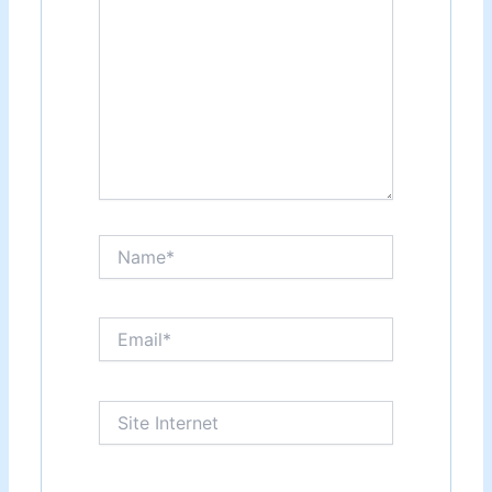
Name*
Email*
Site
Internet