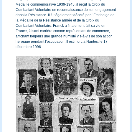
Médaille commémorative 1939-1945, il reçut la Croix du
Combattant Volontaire en reconnaissance de son engagement
dans la Résistance. Il fut également décoré par l’État belge de
la Médaille de la Résistance armée et de la Croix du
Combattant Volontaire. Franck a finalement fait sa vie en
France, faisant carrière comme représentant de commerce,
affichant toujours une grande humilité vis-à-vis de son action
héroïque pendant l’occupation. Il est mort, à Nantes, le 17
décembre 1996.