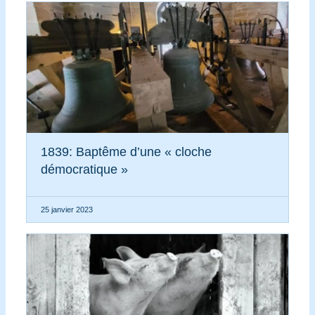
1839: Baptême d’une « cloche
démocratique »
25 janvier 2023