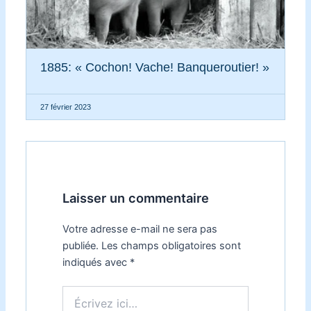
1885: « Cochon! Vache! Banqueroutier! »
27 février 2023
Laisser un commentaire
Votre adresse e-mail ne sera pas
publiée.
Les champs obligatoires sont
indiqués avec
*
Écrivez
ici…