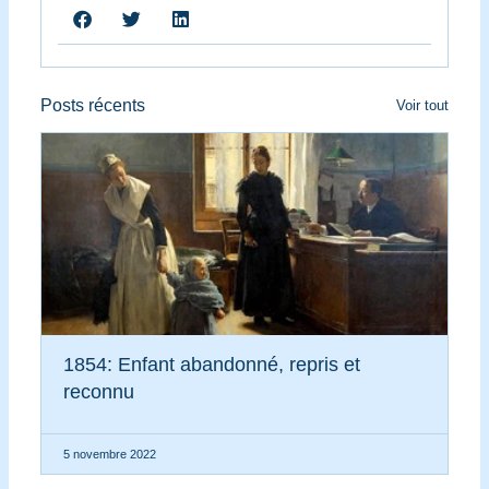
Posts récents
Voir tout
1854: Enfant abandonné, repris et
reconnu
5 novembre 2022